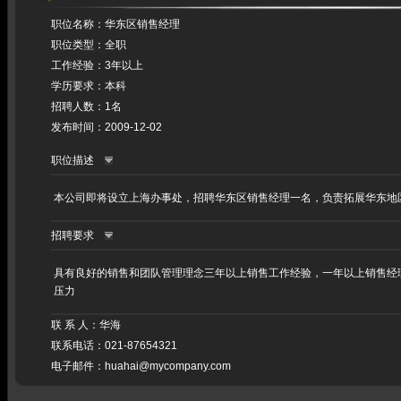
职位名称：华东区销售经理
职位类型：全职
工作经验：3年以上
学历要求：本科
招聘人数：1名
发布时间：2009-12-02
职位描述
本公司即将设立上海办事处，招聘华东区销售经理一名，负责拓展华东地
招聘要求
具有良好的销售和团队管理理念三年以上销售工作经验，一年以上销售经
压力
联 系 人：华海
联系电话：021-87654321
电子邮件：huahai@mycompany.com