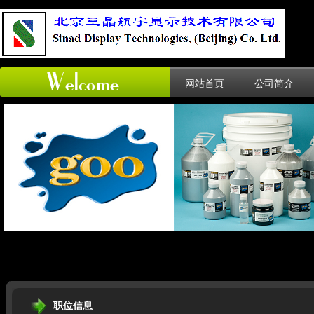
网站首页
公司简介
职位信息