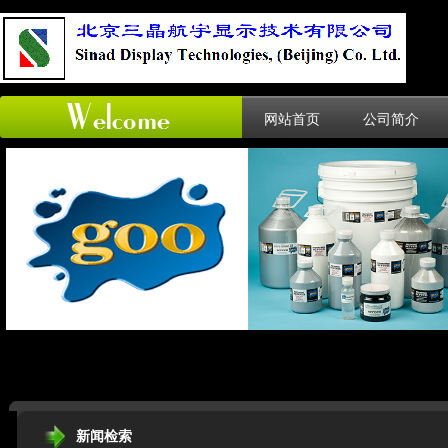
网站首页
公司简介
新闻检索