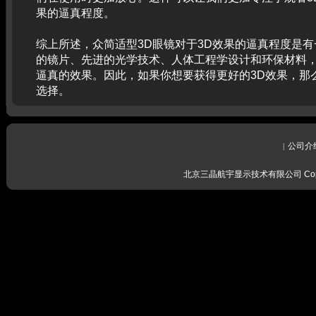
果的逼真程度。
综上所述，众简适型3D眼镜对于3D效果的逼真程度是
的镜片、先进的光学技术、人体工程学设计和环保材料
逼真的效果。因此，如果你想要获得更好的3D效果，那
选择。
公司介
|
北京三晶航宇显示技术有限公司 Copyrig
感谢留言
我们会尽
感谢留言
我们会尽