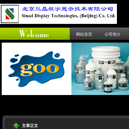
网站首页
公司简介
文章正文