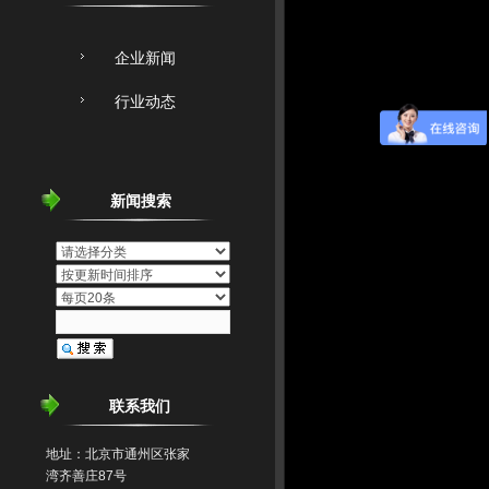
企业新闻
行业动态
新闻搜索
联系我们
地址：北京市通州区张家
湾齐善庄87号