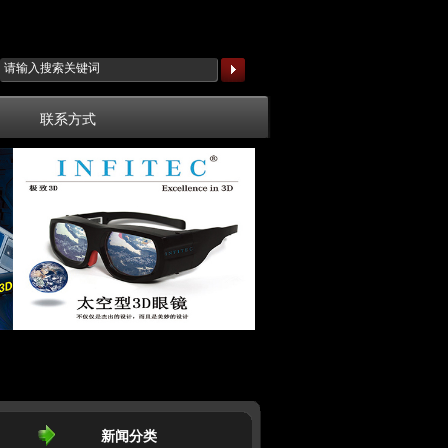
联系方式
新闻分类