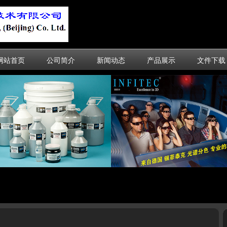
网站首页
公司简介
新闻动态
产品展示
文件下载