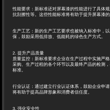
性能要求：新标准还对屏幕漆的性能进行了具体规
抗刮擦性等。这些性能标准将有助于提升屏幕漆的
生产工艺：新的生产工艺要求也被纳入标准中，以
保，鼓励采用低排放、低能耗的绿色生产方式。
2. 提升产品质量
质量监控：新标准要求企业在生产过程中实施严格
采购、生产过程的各个环节以及最终产品的检测，
标准。
行业认证：通过建立行业认证体系，鼓励企业申请
将有助于提高品牌形象和消费者信任度。
3. 强化安全性