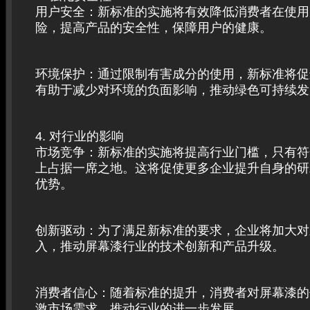
用户安全：新标准的实施将有效降低消费者在使用
险，提高产品的安全性，保障用户的健康。
环境保护：通过限制有害成分的使用，新标准将促
有助于减少对环境的负面影响，推动绿色可持续发
4. 对行业的影响
市场竞争：新标准的实施将提高行业门槛，只有符
上占据一席之地。这将促使更多企业提升自身的研
优势。
创新驱动：为了满足新标准的要求，企业将加大对
入，推动屏幕漆行业的技术创新和产品升级。
消费者信心：随着标准的提升，消费者对屏幕漆的
激市场需求，推动行业的进一步发展。