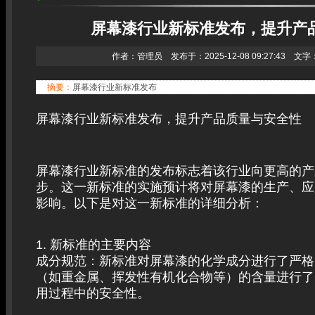
屏幕漆行业新标准发布，提升产
作者：管理员 发布于：2025-12-08 09:27:43 文字
摘要：
屏幕漆行业新标准发布
屏幕漆行业新标准发布，提升产品质量与安全性
屏幕漆行业新标准的发布标志着该行业向更高的产
步。这一新标准的实施预计将对屏幕漆的生产、应
影响。以下是对这一新标准的详细分析：
1. 新标准的主要内容
成分规范：新标准对屏幕漆的化学成分进行了严格
（如重金属、挥发性有机化合物等）的含量进行了
用过程中的安全性。