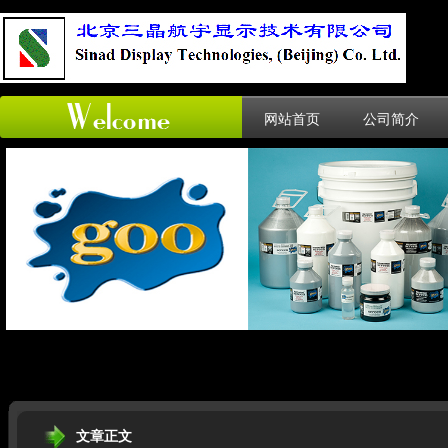
网站首页
公司简介
文章正文