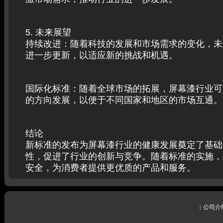
5. 未来展望
持续改进：随着科技的发展和市场需求的变化，未
进一步更新，以适应新的挑战和机遇。
国际化标准：随着全球市场的拓展，屏幕漆行业可
的方向发展，以便于不同国家和地区的市场互通。
结论
新标准的发布为屏幕漆行业的健康发展奠定了基础
性，促进了行业的创新与竞争。随着标准的实施，
安全，为消费者提供更优质的产品和服务。
公司介
|