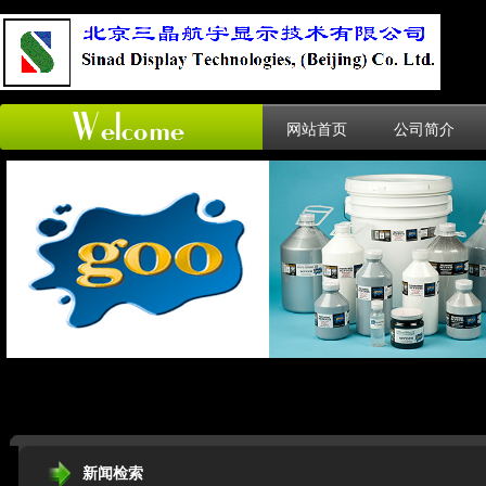
网站首页
公司简介
新闻检索